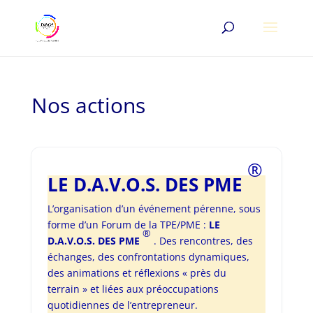
Nos actions
®
LE D.A.V.O.S. DES PME
L’organisation d’un événement pérenne, sous
forme d’un Forum de la TPE/PME :
LE
®
D.A.V.O.S. DES PME
. Des rencontres, des
échanges, des confrontations dynamiques,
des animations et réflexions « près du
terrain » et liées aux préoccupations
quotidiennes de l’entrepreneur.