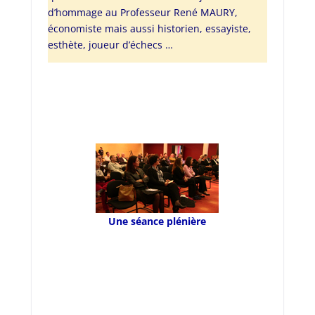
d’hommage au Professeur René MAURY,
économiste mais aussi historien, essayiste,
esthète, joueur d’échecs …
Une séance plénière