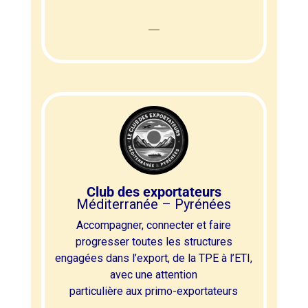
Club des exportateurs
Méditerranée – Pyrénées
Accompagner, connecter et faire
progresser toutes les structures
engagées dans l’export, de la TPE à l’ETI,
avec une attention
particulière aux primo-exportateurs