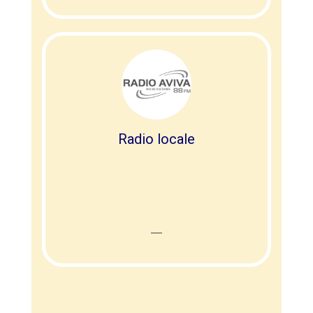
Radio locale