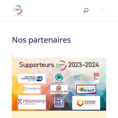
Nos partenaires
.