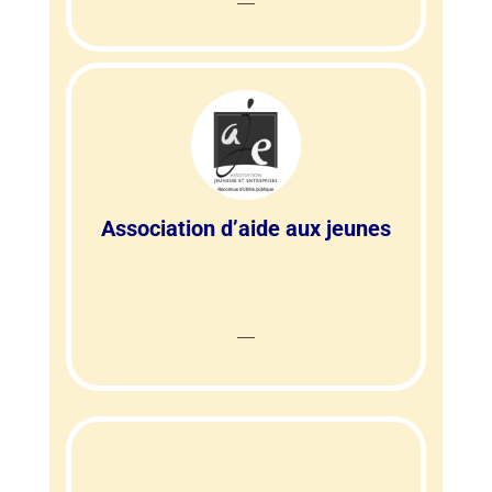
Association d’aide aux jeunes