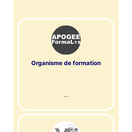
Organisme de formation