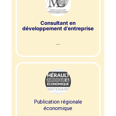
Consultant en
développement d’entreprise
Publication régionale
économique