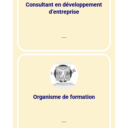
Consultant en développement
d’entreprise
Organisme de formation