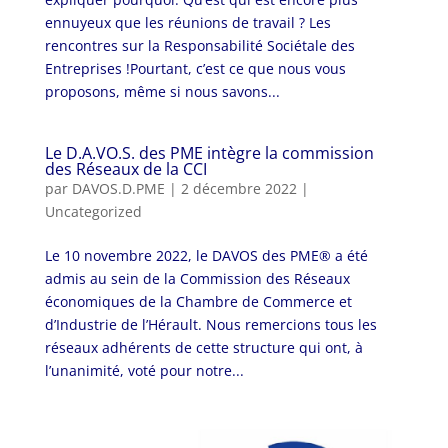
ennuyeux que les réunions de travail ? Les
rencontres sur la Responsabilité Sociétale des
Entreprises !Pourtant, c’est ce que nous vous
proposons, même si nous savons...
Le D.A.VO.S. des PME intègre la commission
des Réseaux de la CCI
par
DAVOS.D.PME
|
2 décembre 2022
|
Uncategorized
Le 10 novembre 2022, le DAVOS des PME® a été
admis au sein de la Commission des Réseaux
économiques de la Chambre de Commerce et
d’Industrie de l’Hérault. Nous remercions tous les
réseaux adhérents de cette structure qui ont, à
l’unanimité, voté pour notre...