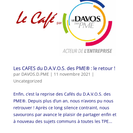
Les CAFES du D.A.V.O.S. des PME® : le retour !
par
DAVOS.D.PME
|
11 novembre 2021
|
Uncategorized
Enfin, c’est la reprise des Cafés du D.A.V.O.S. des
PME®. Depuis plus d’un an, nous n’avons pu nous
retrouver ! Après ce long silence contraint, nous
savourons par avance le plaisir de partager enfin et
à nouveau des sujets communs à toutes les TPE...